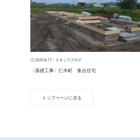
2020.8.17
スタッフブログ
〈基礎工事〉仁木町 集合住宅
トップページに戻る