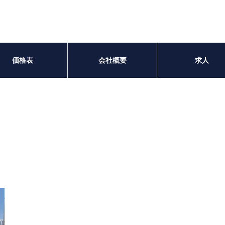
価格表
会社概要
求人