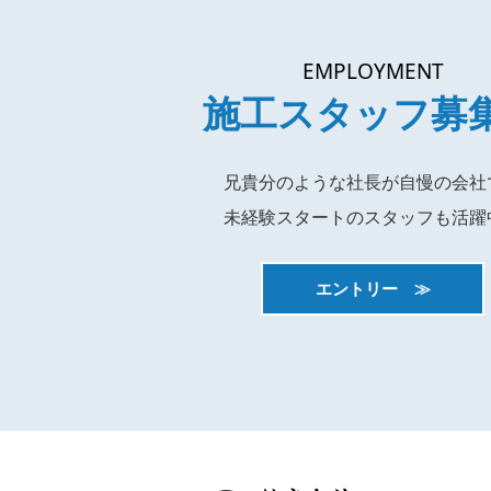
EMPLOYMENT
施工スタッフ募
兄貴分のような社長が自慢の会社
未経験スタートのスタッフも活躍
エントリー ≫