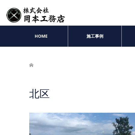
HOME
施工事例
ホーム
北区