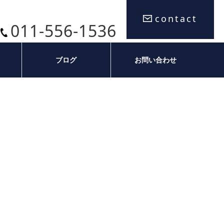
contact
011-556-1536
ブログ
お問い合わせ