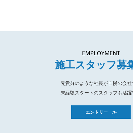
EMPLOYMENT
施工スタッフ募
兄貴分のような社長が自慢の会社
未経験スタートのスタッフも活躍
エントリー ≫