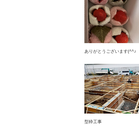
ありがとうございます(^^♪
型枠工事