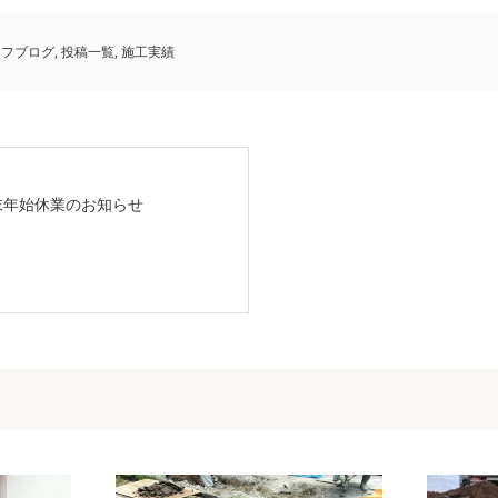
ッフブログ
,
投稿一覧
,
施工実績
末年始休業のお知らせ