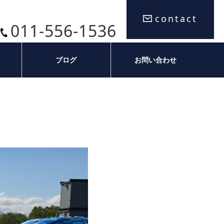
contact
011-556-1536
ブログ
お問い合わせ