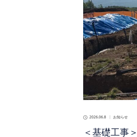
2026.06.8
お知らせ
＜基礎工事