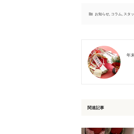
お知らせ
,
コラム
,
スタ
年
関連記事