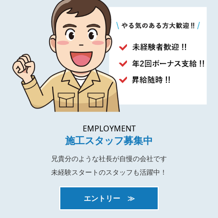
EMPLOYMENT
施工スタッフ募集中
兄貴分のような社長が自慢の会社です
未経験スタートのスタッフも活躍中！
エントリー ≫