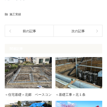
施工実績
前の記事
次の記事
関連記事
＜住宅基礎＞北郷 ベースコン
＜基礎工事＞北１条