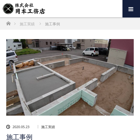
ホーム
施工実績
施工事例
2020.05.23
施工実績
施工事例